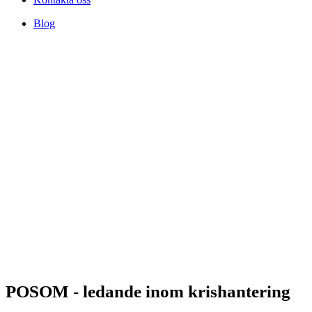
Blog
POSOM - ledande inom krishantering