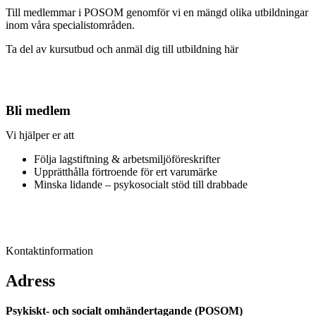
Till medlemmar i POSOM genomför vi en mängd olika utbildningar
inom våra specialistområden.
Ta del av kursutbud och anmäl dig till utbildning här
Bli medlem
Vi hjälper er att
Följa lagstiftning & arbetsmiljöföreskrifter
Upprätthålla förtroende för ert varumärke
Minska lidande – psykosocialt stöd till drabbade
Kontaktinformation
Adress
Psykiskt- och socialt omhändertagande (POSOM)