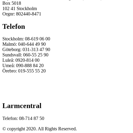
Box 5018
102 41 Stockholm
Orgnr: 802440-8471
Telefon
Stockholm: 08-619 06 00
Malmö: 040-644 49 90
Göteborg: 031-313 47 90
Sundsvall: 060-55 25 90
Luleå: 0920-814 00
Umeå: 090-888 84 20
Örebro: 019-555 55 20
Larmcentral
Telefon: 08-714 87 50
© copyright 2020. All Rights Reserved.