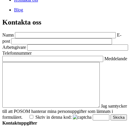
Blog
Kontakta oss
Namn
E-
post
Arbetsgivare
Telefonnummer
Meddelande
Jag samtycker
till att POSOM hanterar mina personuppgifter som lämnats i
formuläret.
Skriv in denna kod:
Kontaktuppgifter