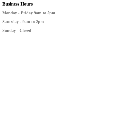
Business
Hours
Monday - Friday 9am to 5pm
Saturday - 9am to 2pm
Sunday - Closed