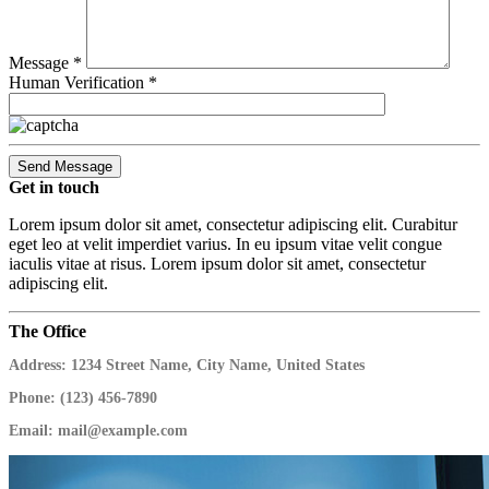
Message *
Human Verification *
Get in
touch
Lorem ipsum dolor sit amet, consectetur adipiscing elit. Curabitur
eget leo at velit imperdiet varius. In eu ipsum vitae velit congue
iaculis vitae at risus. Lorem ipsum dolor sit amet, consectetur
adipiscing elit.
The
Office
Address:
1234 Street Name, City Name, United States
Phone:
(123) 456-7890
Email:
mail@example.com