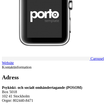
Carousel
Website
Kontaktinformation
Adress
Psykiskt- och socialt omhändertagande (POSOM)
Box 5018
102 41 Stockholm
Orgnr: 802440-8471