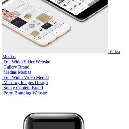
Video
Medias
Full Width Slider
Website
Gallery
Brand
Medias
Medias
Full Width Video
Medias
Masonry Images
Design
Sticky Content
Brand
Porto Branding
Website